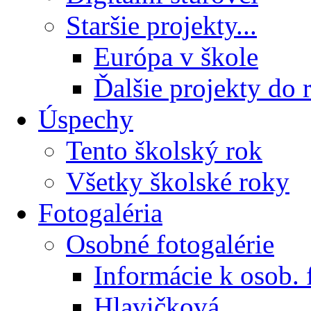
Staršie projekty...
Európa v škole
Ďalšie projekty do 
Úspechy
Tento školský rok
Všetky školské roky
Fotogaléria
Osobné fotogalérie
Informácie k osob. 
Hlavičková