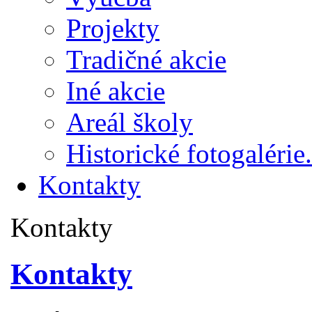
Projekty
Tradičné akcie
Iné akcie
Areál školy
Historické fotogalérie.
Kontakty
Kontakty
Kontakty