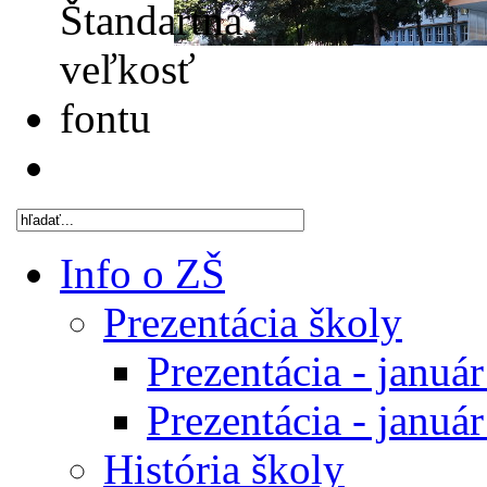
Info o ZŠ
Prezentácia školy
Prezentácia - januá
Prezentácia - januá
História školy