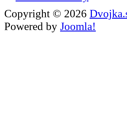
Copyright © 2026
Dvojka.
Powered by
Joomla!