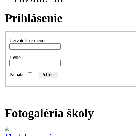
Prihlásenie
Užívateľské meno
Heslo
Pamätať
Fotogaléria školy