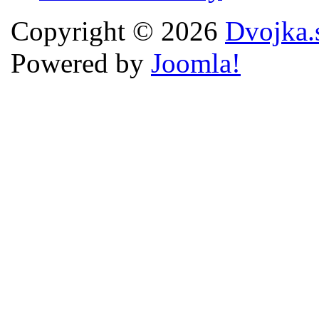
Copyright © 2026
Dvojka.
Powered by
Joomla!