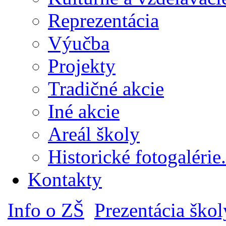
Reprezentácia
Výučba
Projekty
Tradičné akcie
Iné akcie
Areál školy
Historické fotogalérie.
Kontakty
Info o ZŠ
Prezentácia škol