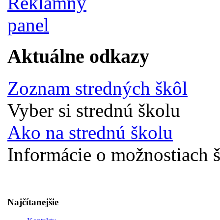
Aktuálne odkazy
Zoznam stredných škôl
Vyber si strednú školu
Ako na strednú školu
Informácie o možnostiach š
Najčítanejšie