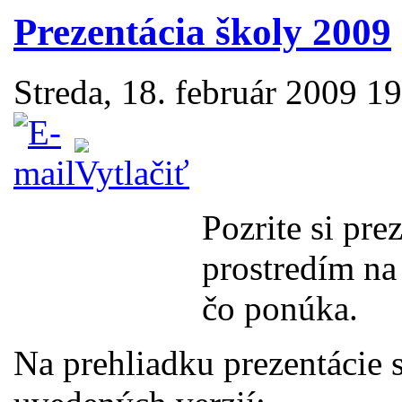
Prezentácia školy 2009
Streda, 18. február 2009 1
Pozrite si pre
prostredím na 
čo ponúka.
Na prehliadku prezentácie 