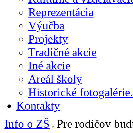
Reprezentácia
Výučba
Projekty
Tradičné akcie
Iné akcie
Areál školy
Historické fotogalérie.
Kontakty
Info o ZŠ
Pre rodičov bud