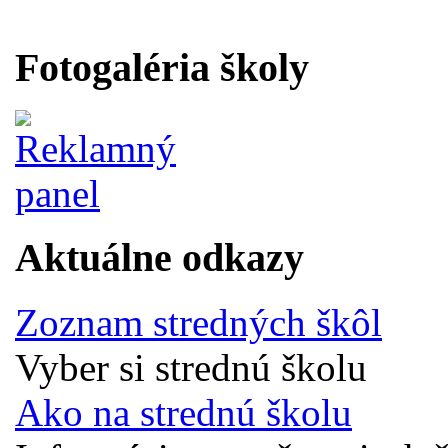
Fotogaléria školy
Aktuálne odkazy
Zoznam stredných škôl
Vyber si strednú školu
Ako na strednú školu