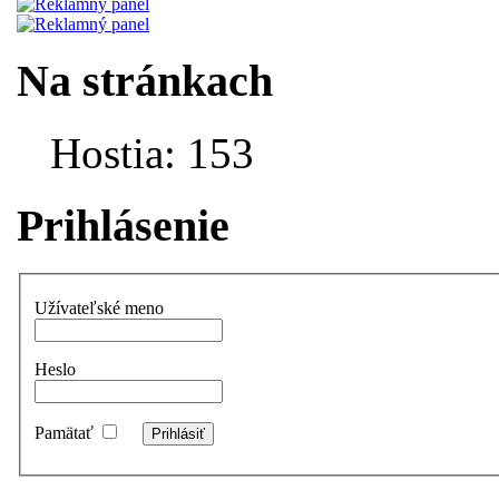
Na stránkach
Hostia: 153
Prihlásenie
Užívateľské meno
Heslo
Pamätať