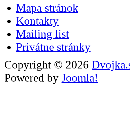
Mapa stránok
Kontakty
Mailing list
Privátne stránky
Copyright © 2026
Dvojka.
Powered by
Joomla!