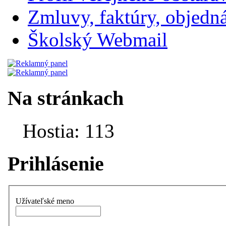
Zmluvy, faktúry, objednávk
Školský Webmail
Na stránkach
Hostia: 113
Prihlásenie
Užívateľské meno