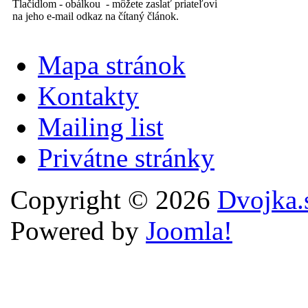
Tlačidlom - obálkou - môžete zaslať priateľovi
na jeho e-mail odkaz na čítaný článok.
Mapa stránok
Kontakty
Mailing list
Privátne stránky
Copyright © 2026
Dvojka.
Powered by
Joomla!