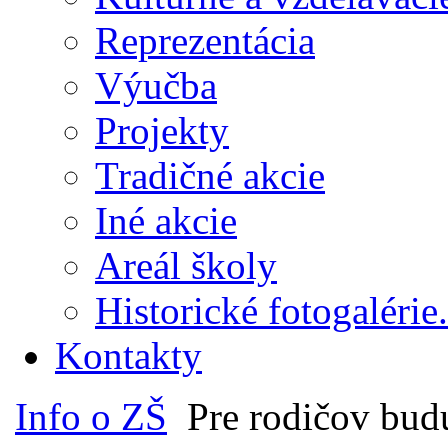
Reprezentácia
Výučba
Projekty
Tradičné akcie
Iné akcie
Areál školy
Historické fotogalérie.
Kontakty
Info o ZŠ
Pre rodičov bud