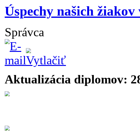
Úspechy našich žiakov 
Správca
Aktualizácia diplomov: 2