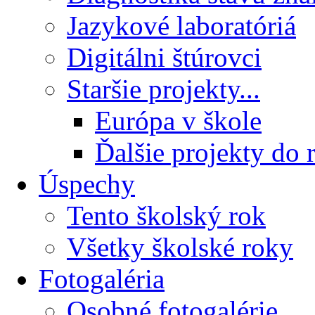
Jazykové laboratóriá
Digitálni štúrovci
Staršie projekty...
Európa v škole
Ďalšie projekty do 
Úspechy
Tento školský rok
Všetky školské roky
Fotogaléria
Osobné fotogalérie