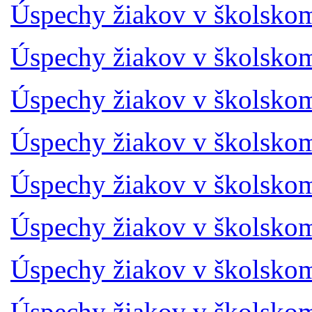
Úspechy žiakov v školsko
Úspechy žiakov v školsko
Úspechy žiakov v školsko
Úspechy žiakov v školsko
Úspechy žiakov v školsko
Úspechy žiakov v školsko
Úspechy žiakov v školsko
Úspechy žiakov v školsko