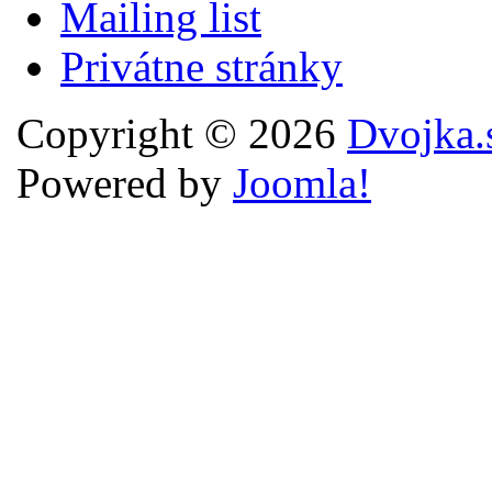
Mailing list
Privátne stránky
Copyright © 2026
Dvojka.
Powered by
Joomla!