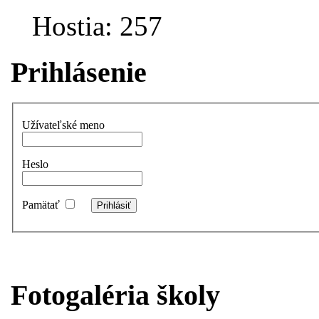
Hostia: 257
Prihlásenie
Užívateľské meno
Heslo
Pamätať
Fotogaléria školy