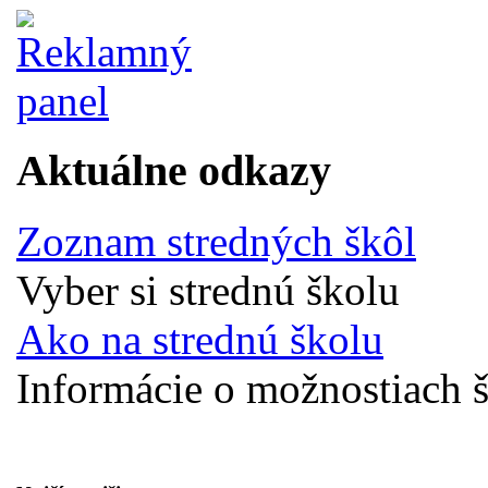
Aktuálne odkazy
Zoznam stredných škôl
Vyber si strednú školu
Ako na strednú školu
Informácie o možnostiach š