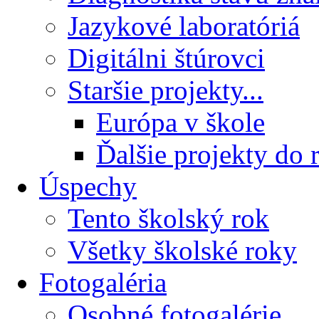
Jazykové laboratóriá
Digitálni štúrovci
Staršie projekty...
Európa v škole
Ďalšie projekty do 
Úspechy
Tento školský rok
Všetky školské roky
Fotogaléria
Osobné fotogalérie