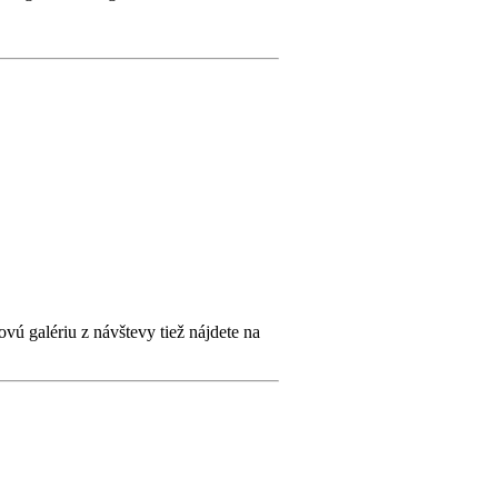
vú galériu z návštevy tiež nájdete na