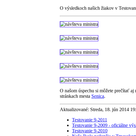
O výsledkoch našich žiakov v Testovan
O našom úspechu si môžete prečítať aj
stránkach mesta
Senica
.
Aktualizované: Streda, 18. jún 2014 1
Testovanie 9-2011
Testovanie 9-2009 - oficiálne vý
Testovanie 9-2010