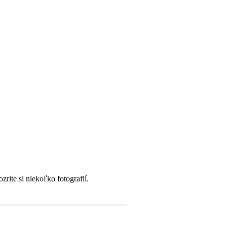
rite si niekoľko fotografií.