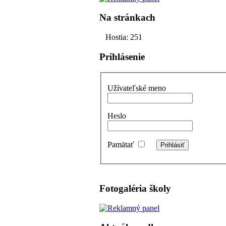
Na stránkach
Hostia: 251
Prihlásenie
Užívateľské meno
Heslo
Pamätať
Fotogaléria školy