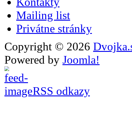
Kontakty
Mailing list
Privátne stránky
Copyright © 2026
Dvojka.
Powered by
Joomla!
RSS odkazy