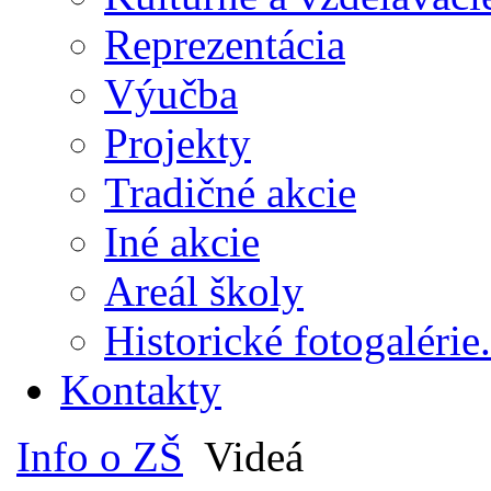
Reprezentácia
Výučba
Projekty
Tradičné akcie
Iné akcie
Areál školy
Historické fotogalérie.
Kontakty
Info o ZŠ
Videá