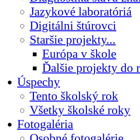
Jazykové laboratóriá
Digitálni štúrovci
Staršie projekty...
Európa v škole
Ďalšie projekty do 
Úspechy
Tento školský rok
Všetky školské roky
Fotogaléria
Osobné fotogalérie