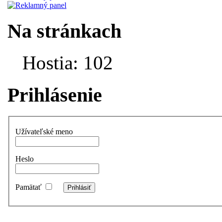
Na stránkach
Hostia: 102
Prihlásenie
Užívateľské meno
Heslo
Pamätať