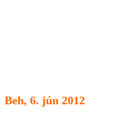
Beh, 6. jún 2012