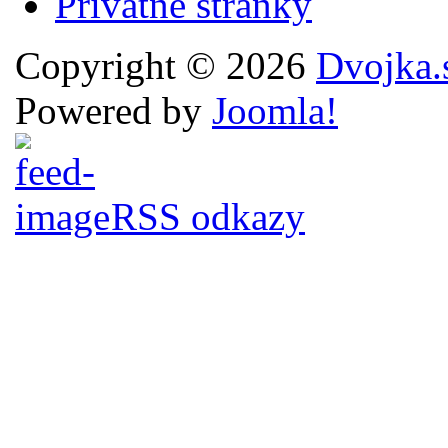
Privátne stránky
Copyright © 2026
Dvojka.
Powered by
Joomla!
RSS odkazy