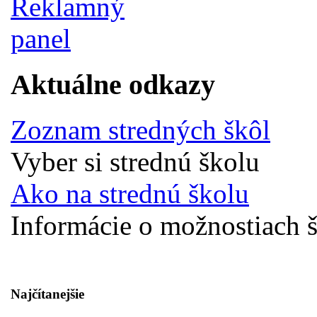
Aktuálne odkazy
Zoznam stredných škôl
Vyber si strednú školu
Ako na strednú školu
Informácie o možnostiach š
Najčítanejšie