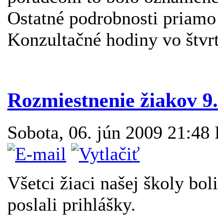
Ostatné podrobnosti priamo
Konzultačné hodiny vo štvr
Rozmiestnenie žiakov 9.
Sobota, 06. jún 2009 21:48
Všetci žiaci našej školy boli
poslali prihlášky.