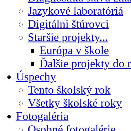
Jazykové laboratóriá
Digitálni štúrovci
Staršie projekty...
Európa v škole
Ďalšie projekty do 
Úspechy
Tento školský rok
Všetky školské roky
Fotogaléria
Osobné fotogalérie