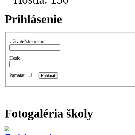
Prihlásenie
Užívateľské meno
Heslo
Pamätať
Fotogaléria školy