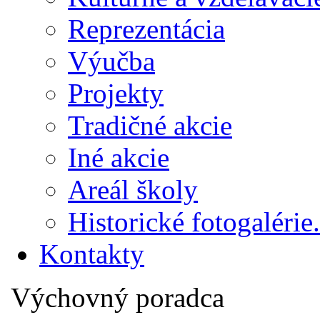
Reprezentácia
Výučba
Projekty
Tradičné akcie
Iné akcie
Areál školy
Historické fotogalérie.
Kontakty
Výchovný poradca